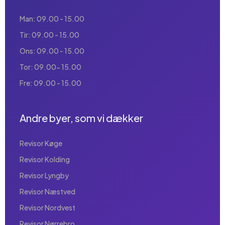
Man: 09.00 - 15.00
Tir: 09.00 - 15.00
Ons: 09.00 - 15.00
Tor: 09.00- 15.00
Fre: 09.00 - 15.00
Andre byer, som vi dækker
Revisor Køge
Revisor Kolding
Revisor Lyngby
Revisor Næstved
Revisor Nordvest
Revisor Nørrebro