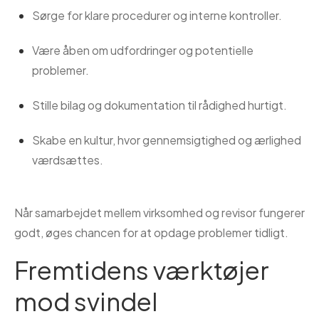
Sørge for klare procedurer og interne kontroller.
Være åben om udfordringer og potentielle
problemer.
Stille bilag og dokumentation til rådighed hurtigt.
Skabe en kultur, hvor gennemsigtighed og ærlighed
værdsættes.
Når samarbejdet mellem virksomhed og revisor fungerer
godt, øges chancen for at opdage problemer tidligt.
Fremtidens værktøjer
mod svindel